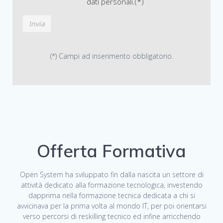
dati personali.(*)
(*) Campi ad inserimento obbligatorio.
Offerta Formativa
Open System ha sviluppato fin dalla nascita un settore di
attività dedicato alla formazione tecnologica, investendo
dapprima nella formazione tecnica dedicata a chi si
avvicinava per la prima volta al mondo IT, per poi orientarsi
verso percorsi di reskilling tecnico ed infine arricchendo