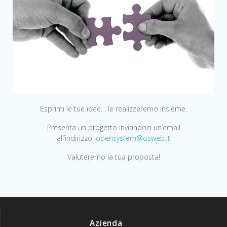
Esprimi le tue idee… le realizzeremo insieme.
Presenta un progetto inviandoci un’email
all’indirizzo:
opensystem@osweb.it
Valuteremo la tua proposta!
Azienda