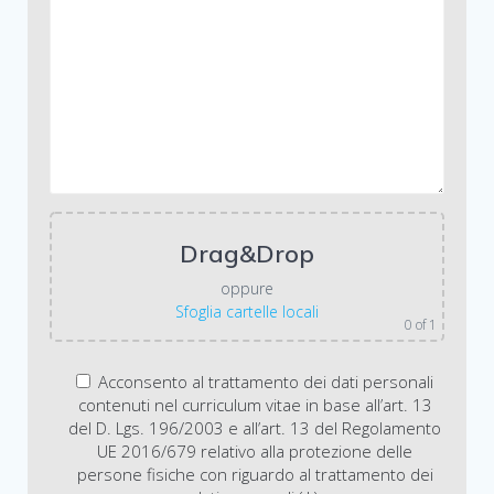
Drag&Drop
oppure
Sfoglia cartelle locali
0
of 1
Acconsento al trattamento dei dati personali
contenuti nel curriculum vitae in base all’art. 13
del D. Lgs. 196/2003 e all’art. 13 del Regolamento
UE 2016/679 relativo alla protezione delle
persone fisiche con riguardo al trattamento dei