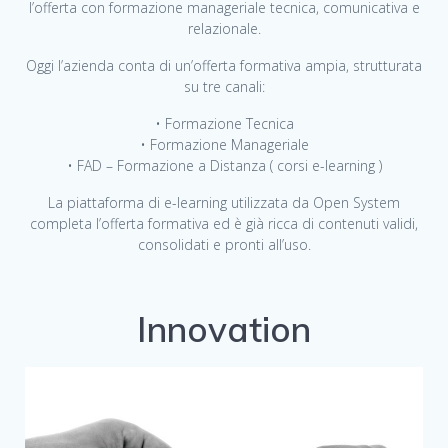
l’offerta con formazione manageriale tecnica, comunicativa e
relazionale.
Oggi l’azienda conta di un’offerta formativa ampia, strutturata
su tre canali:
• Formazione Tecnica
• Formazione Manageriale
• FAD – Formazione a Distanza ( corsi e-learning )
La piattaforma di e-learning utilizzata da Open System
completa l’offerta formativa ed è già ricca di contenuti validi,
consolidati e pronti all’uso.
Innovation