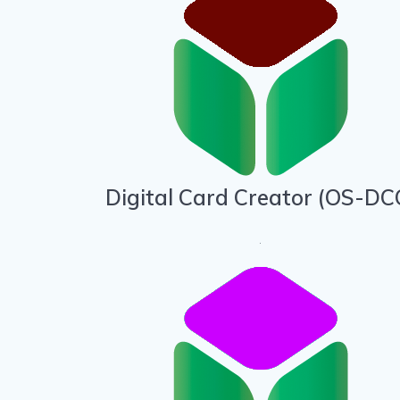
Digital Card Creator (OS-DC
.