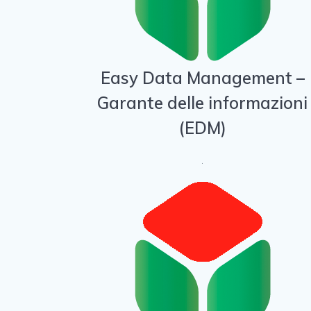
Easy Data Management –
Garante delle informazioni
(EDM)
.