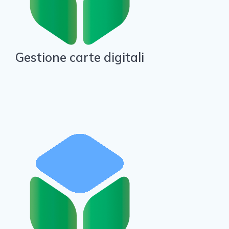
Gestione carte digitali