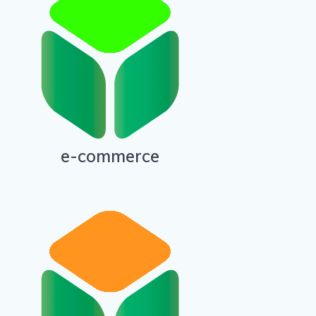
e-commerce