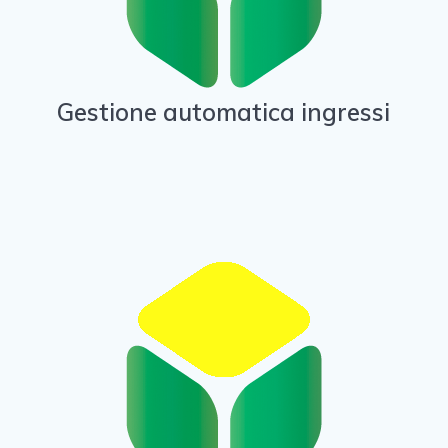
Gestione automatica ingressi