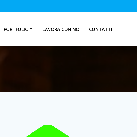
PORTFOLIO
LAVORA CON NOI
CONTATTI