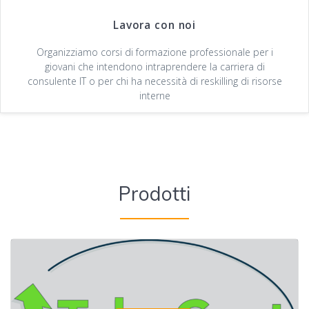
Lavora con noi
Organizziamo corsi di formazione professionale per i
giovani che intendono intraprendere la carriera di
consulente IT o per chi ha necessità di reskilling di risorse
interne
Prodotti