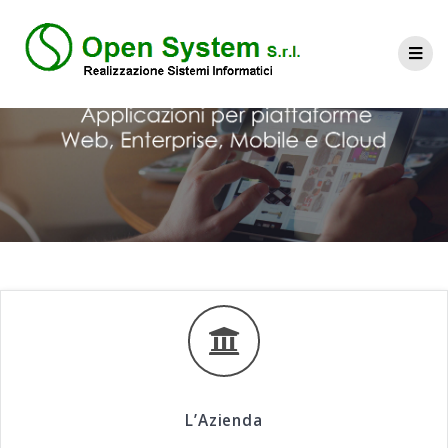
L’Azienda