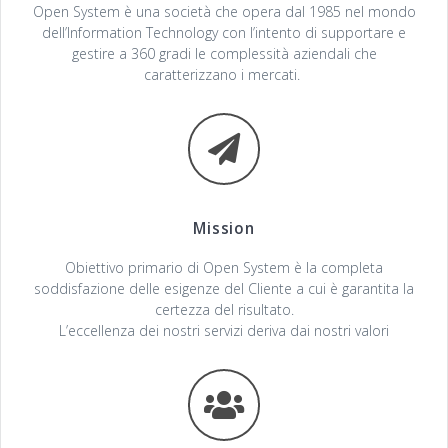
Open System è una società che opera dal 1985 nel mondo
dell’Information Technology con l’intento di supportare e
gestire a 360 gradi le complessità aziendali che
caratterizzano i mercati.
Mission
Obiettivo primario di Open System è la completa
soddisfazione delle esigenze del Cliente a cui è garantita la
certezza del risultato.
L’eccellenza dei nostri servizi deriva dai nostri valori