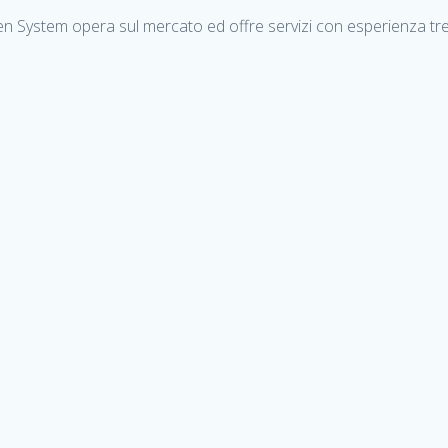
Open System opera sul mercato ed offre servizi con esperienza tr