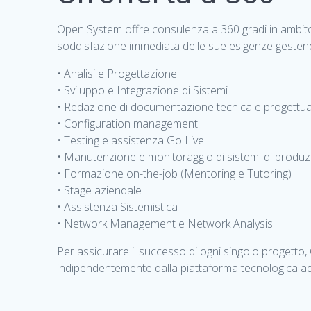
Open System offre consulenza a 360 gradi in ambito IT.
soddisfazione immediata delle sue esigenze gestend
• Analisi e Progettazione
• Sviluppo e Integrazione di Sistemi
• Redazione di documentazione tecnica e progettua
• Configuration management
• Testing e assistenza Go Live
• Manutenzione e monitoraggio di sistemi di produz
• Formazione on-the-job (Mentoring e Tutoring)
• Stage aziendale
• Assistenza Sistemistica
• Network Management e Network Analysis
Per assicurare il successo di ogni singolo progetto,
indipendentemente dalla piattaforma tecnologica ad