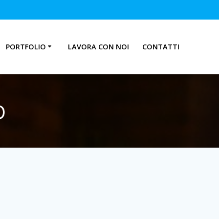
PORTFOLIO
LAVORA CON NOI
CONTATTI
o