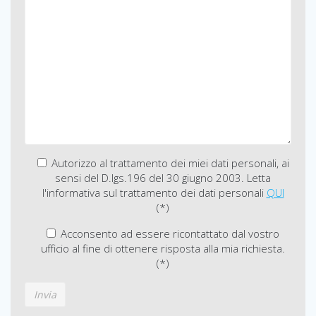
Autorizzo al trattamento dei miei dati personali, ai
sensi del D.lgs.196 del 30 giugno 2003. Letta
l'informativa sul trattamento dei dati personali
QUI
(*)
Acconsento ad essere ricontattato dal vostro
ufficio al fine di ottenere risposta alla mia richiesta.
(*)