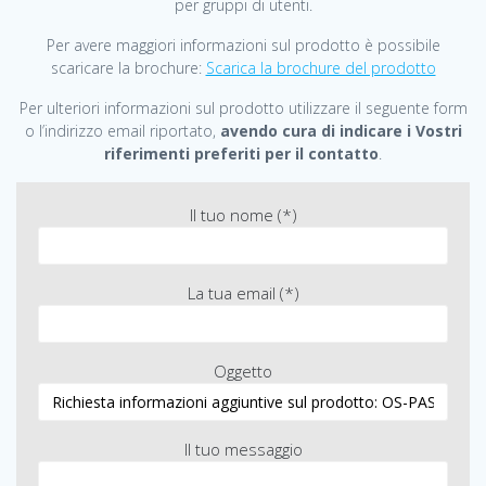
per gruppi di utenti.
Per avere maggiori informazioni sul prodotto è possibile
scaricare la brochure:
Scarica la brochure del prodotto
Per ulteriori informazioni sul prodotto utilizzare il seguente form
o l’indirizzo email riportato,
avendo cura di indicare i Vostri
riferimenti preferiti per il contatto
.
Il tuo nome (*)
La tua email (*)
Oggetto
Il tuo messaggio