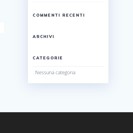
per:
COMMENTI RECENTI
ARCHIVI
CATEGORIE
Nessuna categoria