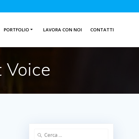
PORTFOLIO
LAVORA CON NOI
CONTATTI
 Voice
Ricerca